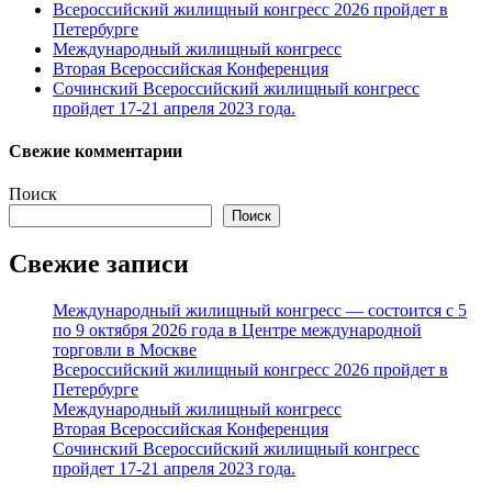
Всероссийский жилищный конгресс 2026 пройдет в
Петербурге
Международный жилищный конгресс
Вторая Всероссийская Конференция
Сочинский Всероссийский жилищный конгресс
пройдет 17-21 апреля 2023 года.
Свежие комментарии
Поиск
Поиск
Свежие записи
Международный жилищный конгресс — состоится с 5
по 9 октября 2026 года в Центре международной
торговли в Москве
Всероссийский жилищный конгресс 2026 пройдет в
Петербурге
Международный жилищный конгресс
Вторая Всероссийская Конференция
Сочинский Всероссийский жилищный конгресс
пройдет 17-21 апреля 2023 года.