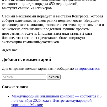
сложности пройдет порядка 450 мероприятий,
выступят свыше 500 спикеров.
Своими масштабами порадует и выставка Конгресса, которая
соберет ключевых игроков рынка недвижимости. Ведущие
девелоперские компании, топовые агентства недвижимости и
банковские организации представят лучшие проекты,
программы и услуги. Площадь выставки стала в 2 раза
больше, что позволит представить более широкую
экспозицию компаний-участников.
Ждем вас!
Добавить комментарий
Для отправки комментария вам необходимо
авторизоваться
.
Search
for:
Свежие записи
Международный жилищный конгресс — состоится с 5
по 9 октября 2026 года в Центре международной
торговли в Москве