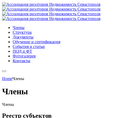
Члены
Структура
Документы
Обучение и сертификация
События и статьи
ПОД и ФТ
Фотогалерея
Контакты
Home
Члены
Члены
Члены
Реестр субъектов