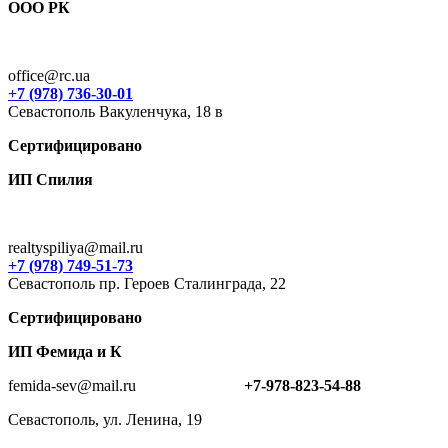
ООО РК
office@rc.ua
+7 (978) 736-30-01
Севастополь Вакуленчука, 18 в
Сертифицировано
ИП Спилия
realtyspiliya@mail.ru
+7 (978) 749-51-73
Севастополь пр. Героев Сталинграда, 22
Сертифицировано
ИП Фемида и К
femida-sev@mail.ru
+7-978-823-54-88
Севастополь, ул. Ленина, 19