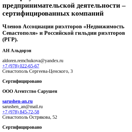
предпринимательской деятельности –
сертифицированных компаний
Членов Ассоциации риэлторов «Недвижимость
Севастополя» и Российской гильдии риэлторов
(РГР).
АН Альдорэн
aldoren.remchukova@yandex.ru
+7 (978) 022-65-67
Севастополь Сергеева-Ценского, 3
Сертифицировано
ООО Агентство Сарушен
sarushen-an.ru
sarushen_an@mail.ru
+7 (978) 845-72-58
Севастополь Острякова, 52
Сертифицировано