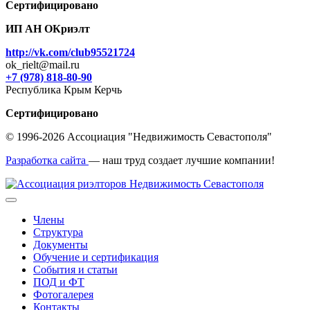
Сертифицировано
ИП АН ОКриэлт
http://vk.com/club95521724
ok_rielt@mail.ru
+7 (978) 818-80-90
Республика Крым Керчь
Сертифицировано
© 1996-
2026
Ассоциация "Недвижимость Севастополя"
Разработка сайта
— наш труд создает лучшие компании!
Члены
Структура
Документы
Обучение и сертификация
События и статьи
ПОД и ФТ
Фотогалерея
Контакты